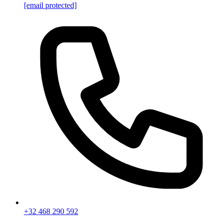
[email protected]
+32 468 290 592