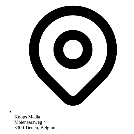
Knops Media
Molenaarsweg 4
3300 Tienen, Belgium