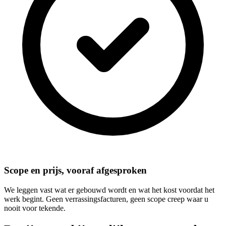
Scope en prijs, vooraf afgesproken
We leggen vast wat er gebouwd wordt en wat het kost voordat het
werk begint. Geen verrassingsfacturen, geen scope creep waar u
nooit voor tekende.