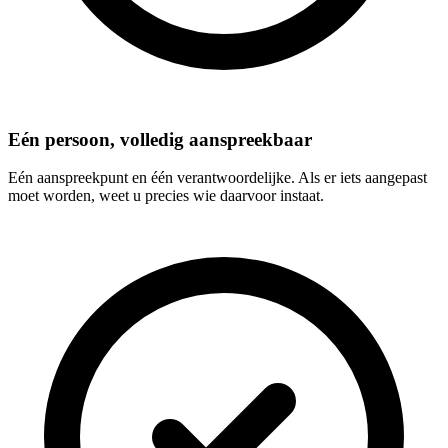
Eén persoon, volledig aanspreekbaar
Eén aanspreekpunt en één verantwoordelijke. Als er iets aangepast
moet worden, weet u precies wie daarvoor instaat.