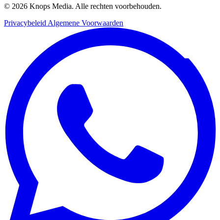
© 2026 Knops Media. Alle rechten voorbehouden.
Privacybeleid
Algemene Voorwaarden