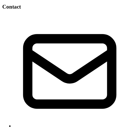
Contact