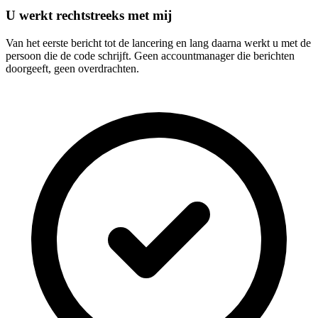
U werkt rechtstreeks met mij
Van het eerste bericht tot de lancering en lang daarna werkt u met de
persoon die de code schrijft. Geen accountmanager die berichten
doorgeeft, geen overdrachten.