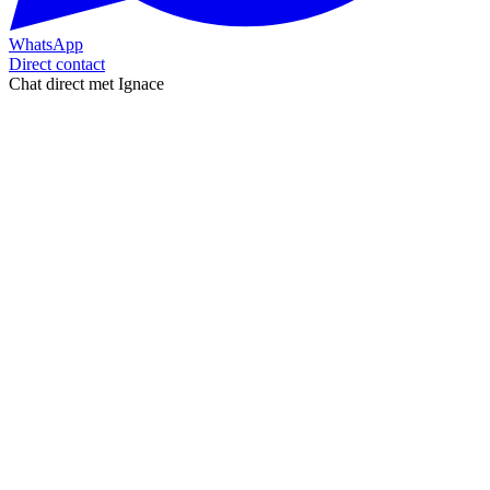
WhatsApp
Direct contact
Chat direct met Ignace