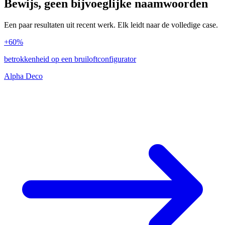
Bewijs, geen bijvoeglijke naamwoorden
Een paar resultaten uit recent werk. Elk leidt naar de volledige case.
+60%
betrokkenheid op een bruiloftconfigurator
Alpha Deco