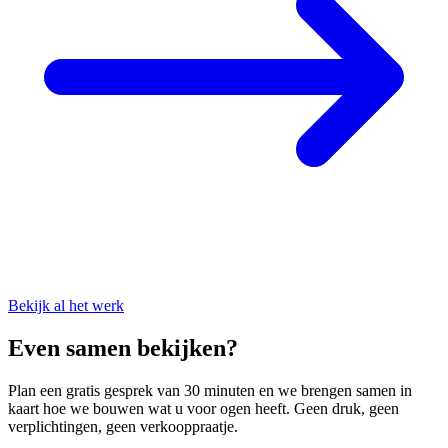
Bekijk al het werk
Even samen bekijken?
Plan een gratis gesprek van 30 minuten en we brengen samen in
kaart hoe we bouwen wat u voor ogen heeft. Geen druk, geen
verplichtingen, geen verkooppraatje.