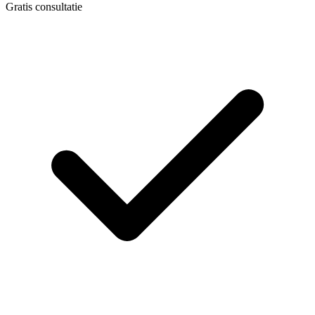
Gratis consultatie