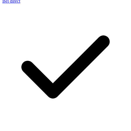
Bel direct