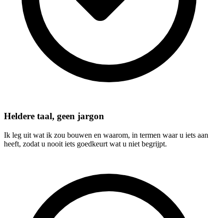
Heldere taal, geen jargon
Ik leg uit wat ik zou bouwen en waarom, in termen waar u iets aan
heeft, zodat u nooit iets goedkeurt wat u niet begrijpt.