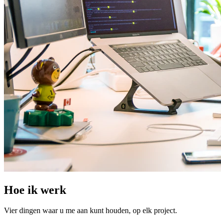
Hoe ik werk
Vier dingen waar u me aan kunt houden, op elk project.