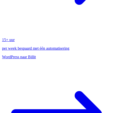
15+ uur
per week bespaard met één automatisering
WordPress naar Billit