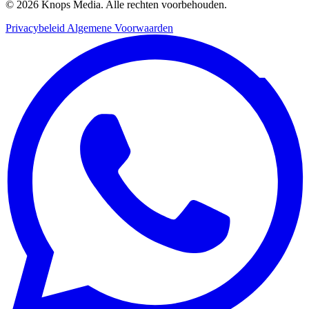
© 2026 Knops Media. Alle rechten voorbehouden.
Privacybeleid
Algemene Voorwaarden