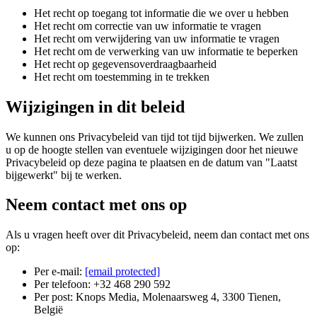
Het recht op toegang tot informatie die we over u hebben
Het recht om correctie van uw informatie te vragen
Het recht om verwijdering van uw informatie te vragen
Het recht om de verwerking van uw informatie te beperken
Het recht op gegevensoverdraagbaarheid
Het recht om toestemming in te trekken
Wijzigingen in dit beleid
We kunnen ons Privacybeleid van tijd tot tijd bijwerken. We zullen
u op de hoogte stellen van eventuele wijzigingen door het nieuwe
Privacybeleid op deze pagina te plaatsen en de datum van "Laatst
bijgewerkt" bij te werken.
Neem contact met ons op
Als u vragen heeft over dit Privacybeleid, neem dan contact met ons
op:
Per e-mail:
[email protected]
Per telefoon: +32 468 290 592
Per post: Knops Media, Molenaarsweg 4, 3300 Tienen,
België