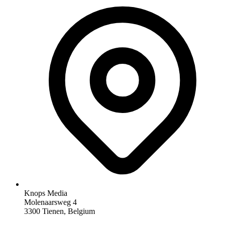
Knops Media
Molenaarsweg 4
3300 Tienen, Belgium