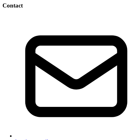
Contact