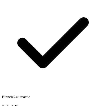
Binnen 24u reactie