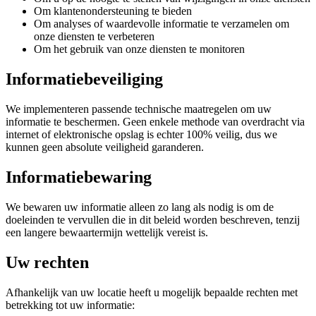
Om klantenondersteuning te bieden
Om analyses of waardevolle informatie te verzamelen om
onze diensten te verbeteren
Om het gebruik van onze diensten te monitoren
Informatiebeveiliging
We implementeren passende technische maatregelen om uw
informatie te beschermen. Geen enkele methode van overdracht via
internet of elektronische opslag is echter 100% veilig, dus we
kunnen geen absolute veiligheid garanderen.
Informatiebewaring
We bewaren uw informatie alleen zo lang als nodig is om de
doeleinden te vervullen die in dit beleid worden beschreven, tenzij
een langere bewaartermijn wettelijk vereist is.
Uw rechten
Afhankelijk van uw locatie heeft u mogelijk bepaalde rechten met
betrekking tot uw informatie: