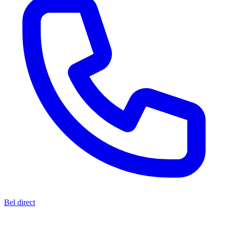
Bel direct