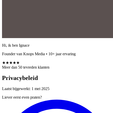
Hi, ik ben Ignace
Founder van Knops Media • 10+ jaar ervaring
★★★★★
Meer dan 50 tevreden klanten
Privacybeleid
Laatst bijgewerkt: 1 mei 2025
Liever eerst even praten?