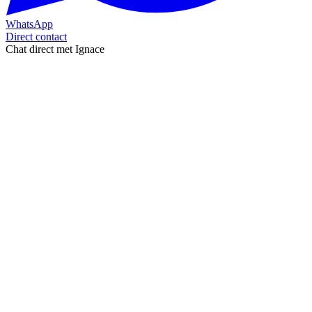
WhatsApp
Direct contact
Chat direct met Ignace