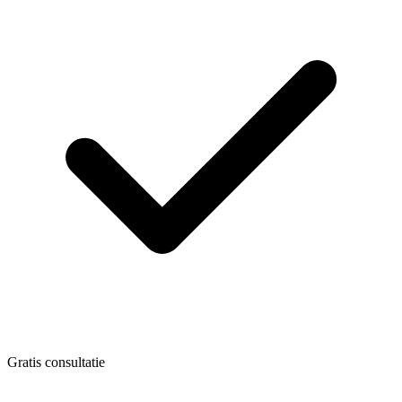
Gratis consultatie