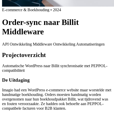
E-commerce & Boekhouding
•
2024
Order-sync naar Billit
Middleware
API Ontwikkeling
Middleware Ontwikkeling
Automatiseringen
Projectoverzicht
Automatische WordPress naar Billit synchronisatie met PEPPOL-
compatibiliteit
De Uitdaging
Imagio had een WordPress e-commerce website maar worstelde met
handmatige boekhouding. Orders moesten handmatig worden
overgenomen naar hun boekhoudpakket Billit, wat tijdrovend was
en fouten veroorzaakte. Ze hadden ook behoefte aan PEPPOL-
compatibele facturen voor B2B klanten.