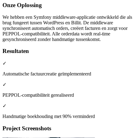
Onze Oplossing
We hebben een Symfony middleware-applicatie ontwikkeld die als
brug fungeert tussen WordPress en Billit. De middleware
synchroniseert automatisch orders, creëert facturen en zorgt voor
PEPPOL-compatibiliteit. Alle orderdata wordt real-time
gesynchroniseerd zonder handmatige tussenkomst.
Resultaten
✓
Automatische factuurcreatie geïmplementeerd
✓
PEPPOL-compatibiliteit gerealiseerd
✓
Handmatige boekhouding met 90% verminderd
Project Screenshots