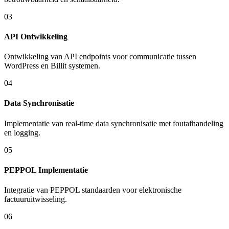
03
API Ontwikkeling
Ontwikkeling van API endpoints voor communicatie tussen
WordPress en Billit systemen.
04
Data Synchronisatie
Implementatie van real-time data synchronisatie met foutafhandeling
en logging.
05
PEPPOL Implementatie
Integratie van PEPPOL standaarden voor elektronische
factuuruitwisseling.
06