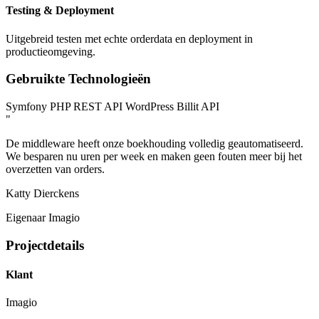
Testing & Deployment
Uitgebreid testen met echte orderdata en deployment in
productieomgeving.
Gebruikte Technologieën
Symfony
PHP
REST API
WordPress
Billit API
"
De middleware heeft onze boekhouding volledig geautomatiseerd.
We besparen nu uren per week en maken geen fouten meer bij het
overzetten van orders.
Katty Dierckens
Eigenaar Imagio
Projectdetails
Klant
Imagio