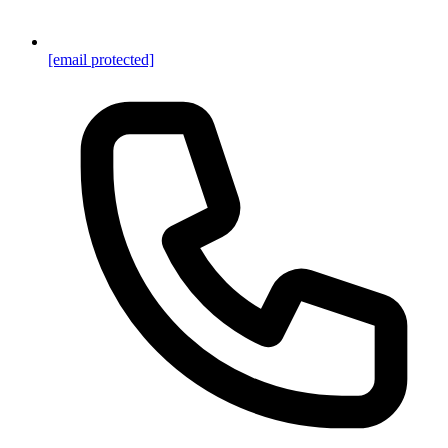
[email protected]