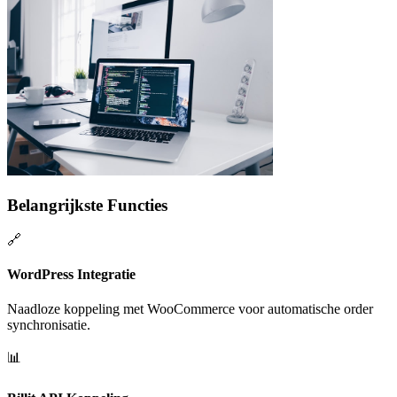
Belangrijkste Functies
🔗
WordPress Integratie
Naadloze koppeling met WooCommerce voor automatische order
synchronisatie.
📊