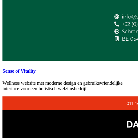
Sense of Vitality
Wellness website met moderne design en gebruiksvriendelijke
interface voor een holistisch welzijnsbedrijf.