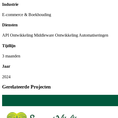
Industrie
E-commerce & Boekhouding
Diensten
API Ontwikkeling
Middleware Ontwikkeling
Automatiseringen
Tijdlijn
3 maanden
Jaar
2024
Gerelateerde Projecten