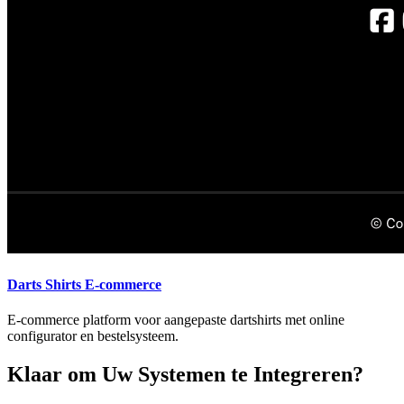
Darts Shirts E-commerce
E-commerce platform voor aangepaste dartshirts met online
configurator en bestelsysteem.
Klaar om Uw Systemen te Integreren?