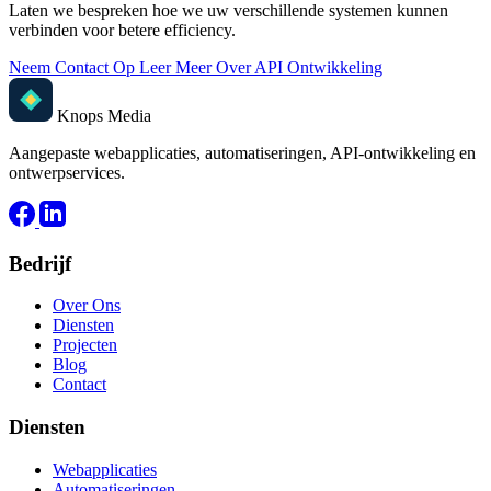
Laten we bespreken hoe we uw verschillende systemen kunnen
verbinden voor betere efficiency.
Neem Contact Op
Leer Meer Over API Ontwikkeling
Knops Media
Aangepaste webapplicaties, automatiseringen, API-ontwikkeling en
ontwerpservices.
Bedrijf
Over Ons
Diensten
Projecten
Blog
Contact
Diensten
Webapplicaties
Automatiseringen